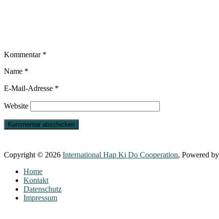
Kommentar
*
Name
*
E-Mail-Adresse
*
Website
Copyright © 2026
International Hap Ki Do Cooperation
, Powered b
Home
Kontakt
Datenschutz
Impressum