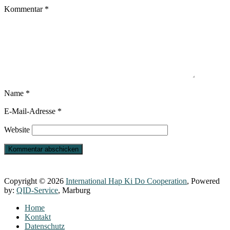
Kommentar
*
Name
*
E-Mail-Adresse
*
Website
Copyright © 2026
International Hap Ki Do Cooperation
, Powered
by:
QID-Service
, Marburg
Home
Kontakt
Datenschutz