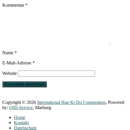
Kommentar
*
Name
*
E-Mail-Adresse
*
Website
Copyright © 2026
International Hap Ki Do Cooperation
, Powered
by:
QID-Service
, Marburg
Home
Kontakt
Datenschutz