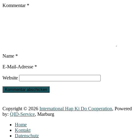
Kommentar
*
Name
*
E-Mail-Adresse
*
Website
Copyright © 2026
International Hap Ki Do Cooperation
, Powered
by:
QID-Service
, Marburg
Home
Kontakt
Datenschutz