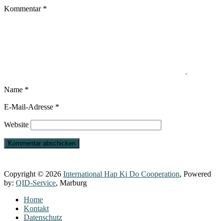
Kommentar
*
Name
*
E-Mail-Adresse
*
Website
Copyright © 2026
International Hap Ki Do Cooperation
, Powered
by:
QID-Service
, Marburg
Home
Kontakt
Datenschutz