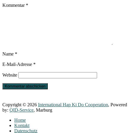
Kommentar
*
Name
*
E-Mail-Adresse
*
Website
Copyright © 2026
International Hap Ki Do Cooperation
, Powered
by:
QID-Service
, Marburg
Home
Kontakt
Datenschutz