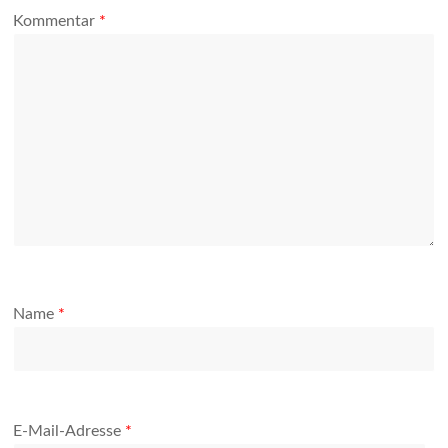
Kommentar
*
Name
*
E-Mail-Adresse
*