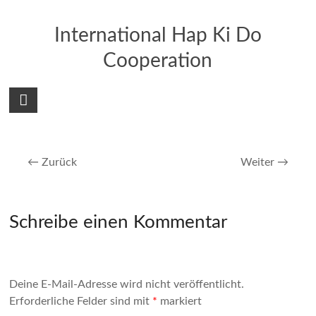
International Hap Ki Do
Cooperation
← Zurück
Weiter →
Schreibe einen Kommentar
Deine E-Mail-Adresse wird nicht veröffentlicht.
Erforderliche Felder sind mit
*
markiert