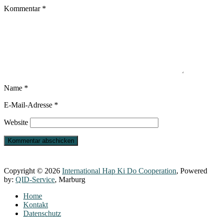
Kommentar
*
Name
*
E-Mail-Adresse
*
Website
Copyright © 2026
International Hap Ki Do Cooperation
, Powered
by:
QID-Service
, Marburg
Home
Kontakt
Datenschutz