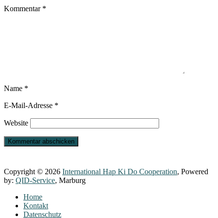
Kommentar
*
Name
*
E-Mail-Adresse
*
Website
Copyright © 2026
International Hap Ki Do Cooperation
, Powered
by:
QID-Service
, Marburg
Home
Kontakt
Datenschutz