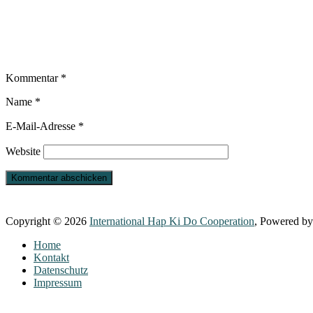
Kommentar
*
Name
*
E-Mail-Adresse
*
Website
Copyright © 2026
International Hap Ki Do Cooperation
, Powered b
Home
Kontakt
Datenschutz
Impressum