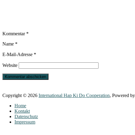
Kommentar
*
Name
*
E-Mail-Adresse
*
Website
Copyright © 2026
International Hap Ki Do Cooperation
, Powered b
Home
Kontakt
Datenschutz
Impressum