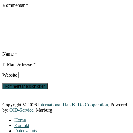
Kommentar
*
Name
*
E-Mail-Adresse
*
Website
Copyright © 2026
International Hap Ki Do Cooperation
, Powered
by:
QID-Service
, Marburg
Home
Kontakt
Datenschutz