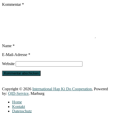
Kommentar
*
Name
*
E-Mail-Adresse
*
Website
Copyright © 2026
International Hap Ki Do Cooperation
, Powered
by:
QID-Service
, Marburg
Home
Kontakt
Datenschutz