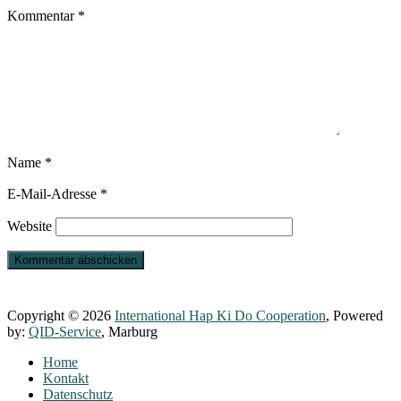
Kommentar
*
Name
*
E-Mail-Adresse
*
Website
Copyright © 2026
International Hap Ki Do Cooperation
, Powered
by:
QID-Service
, Marburg
Home
Kontakt
Datenschutz