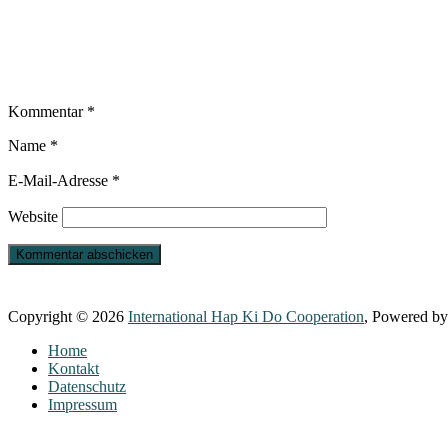
Kommentar
*
Name
*
E-Mail-Adresse
*
Website
Copyright © 2026
International Hap Ki Do Cooperation
, Powered b
Home
Kontakt
Datenschutz
Impressum