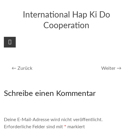
International Hap Ki Do
Cooperation
← Zurück
Weiter →
Schreibe einen Kommentar
Deine E-Mail-Adresse wird nicht veröffentlicht.
Erforderliche Felder sind mit
*
markiert