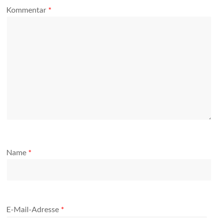
Kommentar
*
Name
*
E-Mail-Adresse
*