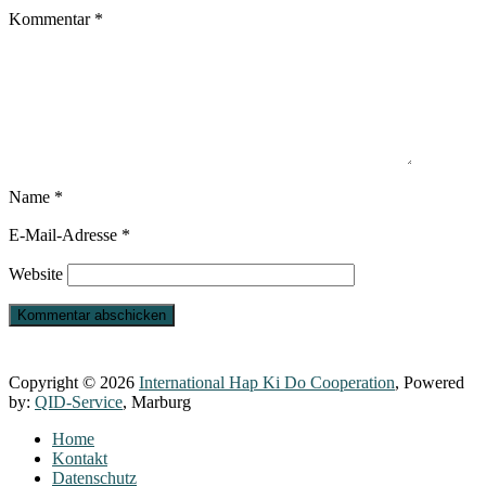
Kommentar
*
Name
*
E-Mail-Adresse
*
Website
Copyright © 2026
International Hap Ki Do Cooperation
, Powered
by:
QID-Service
, Marburg
Home
Kontakt
Datenschutz