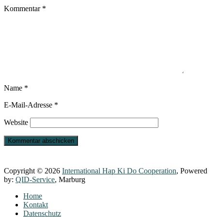
Kommentar
*
Name
*
E-Mail-Adresse
*
Website
Copyright © 2026
International Hap Ki Do Cooperation
, Powered
by:
QID-Service
, Marburg
Home
Kontakt
Datenschutz