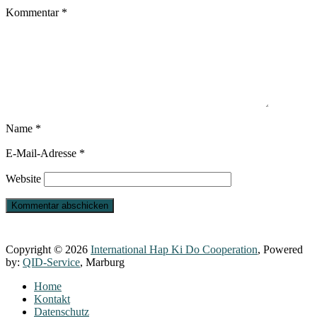
Kommentar
*
Name
*
E-Mail-Adresse
*
Website
Copyright © 2026
International Hap Ki Do Cooperation
, Powered
by:
QID-Service
, Marburg
Home
Kontakt
Datenschutz