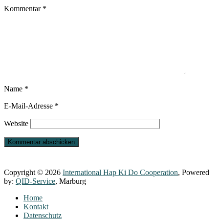
Kommentar
*
Name
*
E-Mail-Adresse
*
Website
Copyright © 2026
International Hap Ki Do Cooperation
, Powered
by:
QID-Service
, Marburg
Home
Kontakt
Datenschutz