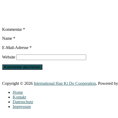
Kommentar
*
Name
*
E-Mail-Adresse
*
Website
Copyright © 2026
International Hap Ki Do Cooperation
, Powered b
Home
Kontakt
Datenschutz
Impressum