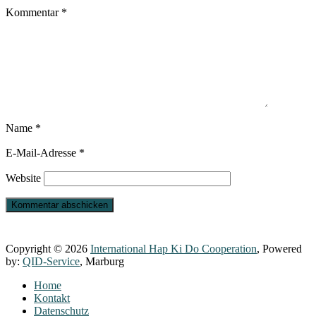
Kommentar
*
Name
*
E-Mail-Adresse
*
Website
Copyright © 2026
International Hap Ki Do Cooperation
, Powered
by:
QID-Service
, Marburg
Home
Kontakt
Datenschutz