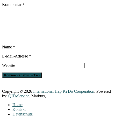
Kommentar
*
Name
*
E-Mail-Adresse
*
Website
Copyright © 2026
International Hap Ki Do Cooperation
, Powered
by:
QID-Service
, Marburg
Home
Kontakt
Datenschutz