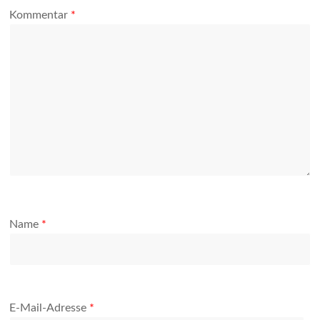
Kommentar
*
Name
*
E-Mail-Adresse
*