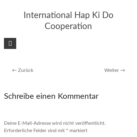
International Hap Ki Do
Cooperation
← Zurück
Weiter →
Schreibe einen Kommentar
Deine E-Mail-Adresse wird nicht veröffentlicht.
Erforderliche Felder sind mit
*
markiert