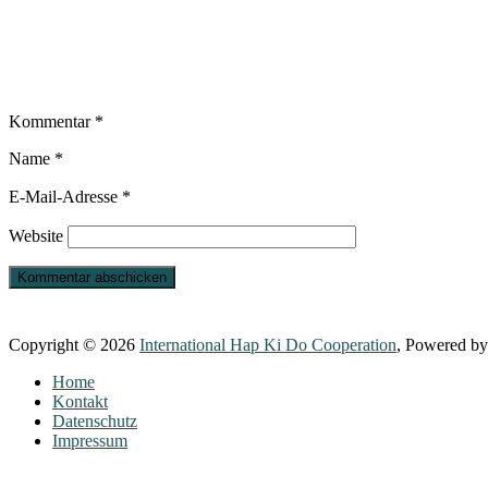
Kommentar
*
Name
*
E-Mail-Adresse
*
Website
Copyright © 2026
International Hap Ki Do Cooperation
, Powered b
Home
Kontakt
Datenschutz
Impressum